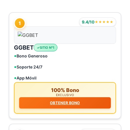
9.4/10
★★★★★
1
GGBET
SITIO N°1
Bono Generoso
Soporte 24/7
App Móvil
100% Bono
EXCLUSIVO
OBTENER BONO