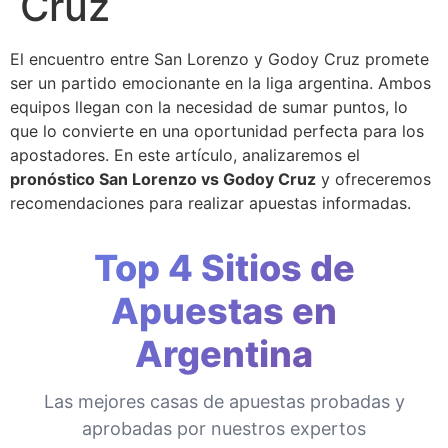
Cruz
El encuentro entre San Lorenzo y Godoy Cruz promete
ser un partido emocionante en la liga argentina. Ambos
equipos llegan con la necesidad de sumar puntos, lo
que lo convierte en una oportunidad perfecta para los
apostadores. En este artículo, analizaremos el
pronóstico San Lorenzo vs Godoy Cruz
y ofreceremos
recomendaciones para realizar apuestas informadas.
Top 4 Sitios de
Apuestas en
Argentina
Las mejores casas de apuestas probadas y
aprobadas por nuestros expertos