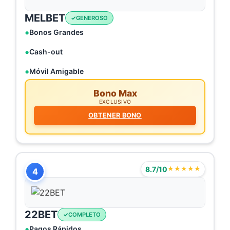
MELBET
GENEROSO
Bonos Grandes
Cash-out
Móvil Amigable
Bono Max
EXCLUSIVO
OBTENER BONO
8.7/10
★★★★★
4
22BET
COMPLETO
Pagos Rápidos