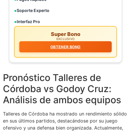
Soporte Experto
Interfaz Pro
Super Bono
EXCLUSIVO
OBTENER BONO
Pronóstico Talleres de
Córdoba vs Godoy Cruz:
Análisis de ambos equipos
Talleres de Córdoba ha mostrado un rendimiento sólido
en sus últimos partidos, destacándose por su juego
ofensivo y una defensa bien organizada. Actualmente,