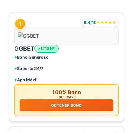
9.4/10
★★★★★
1
GGBET
SITIO N°1
Bono Generoso
Soporte 24/7
App Móvil
100% Bono
EXCLUSIVO
OBTENER BONO