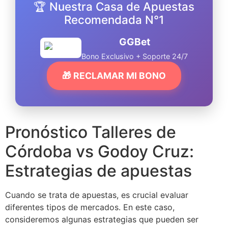
🏆 Nuestra Casa de Apuestas
Recomendada N°1
GGBet
Bono Exclusivo + Soporte 24/7
🎁 RECLAMAR MI BONO
Pronóstico Talleres de
Córdoba vs Godoy Cruz:
Estrategias de apuestas
Cuando se trata de apuestas, es crucial evaluar
diferentes tipos de mercados. En este caso,
consideremos algunas estrategias que pueden ser