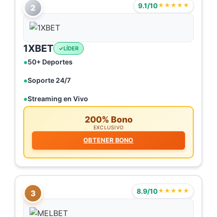
9.1/10
★★★★★
2
1XBET
LÍDER
50+ Deportes
Soporte 24/7
Streaming en Vivo
200% Bono
EXCLUSIVO
OBTENER BONO
8.9/10
★★★★★
3