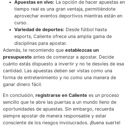
Apuestas en vivo:
La opción de hacer apuestas en
tiempo real es una gran ventaja, permitiéndote
aprovechar eventos deportivos mientras están en
curso.
Variedad de deportes:
Desde fútbol hasta
esports, Caliente ofrece una amplia gama de
disciplinas para apostar.
Además, te recomiendo que
establezcas un
presupuesto
antes de comenzar a apostar. Decide
cuánto estás dispuesto a invertir y no te desvíes de esa
cantidad. Las apuestas deben ser vistas como una
forma de entretenimiento y no como una manera de
ganar dinero fácil.
En conclusión,
registrarse en Caliente
es un proceso
sencillo que te abre las puertas a un mundo lleno de
oportunidades de apuestas. Sin embargo, recuerda
siempre apostar de manera responsable y estar
consciente de los riesgos involucrados. ¡Buena suerte!