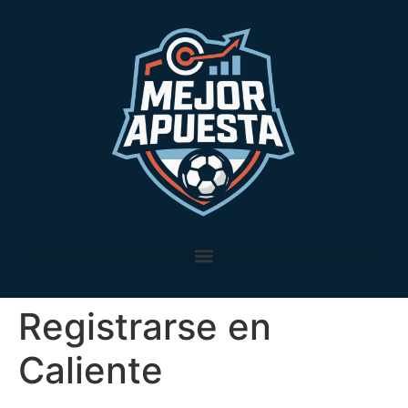
Registrarse en
Caliente