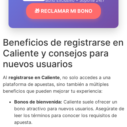
Bono Exclusivo + Soporte 24/7
🎁 RECLAMAR MI BONO
Beneficios de registrarse en
Caliente y consejos para
nuevos usuarios
Al
registrarse en Caliente
, no solo accedes a una
plataforma de apuestas, sino también a múltiples
beneficios que pueden mejorar tu experiencia:
Bonos de bienvenida:
Caliente suele ofrecer un
bono atractivo para nuevos usuarios. Asegúrate de
leer los términos para conocer los requisitos de
apuesta.