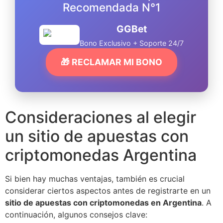
Recomendada N°1
GGBet
Bono Exclusivo + Soporte 24/7
🎁 RECLAMAR MI BONO
Consideraciones al elegir
un sitio de apuestas con
criptomonedas Argentina
Si bien hay muchas ventajas, también es crucial
considerar ciertos aspectos antes de registrarte en un
sitio de apuestas con criptomonedas en Argentina
. A
continuación, algunos consejos clave: