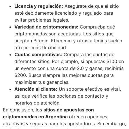
Licencia y regulación:
Asegúrate de que el sitio
esté debidamente licenciado y regulado para
evitar problemas legales.
Variedad de criptomonedas:
Comprueba qué
criptomonedas son aceptadas. Los sitios que
aceptan Bitcoin, Ethereum y otras altcoins suelen
ofrecer más flexibilidad.
Cuotas competitivas:
Compara las cuotas de
diferentes sitios. Por ejemplo, si apuestas $100 en
un evento con una cuota de 2.0 y ganas, recibirás
$200. Busca siempre las mejores cuotas para
maximizar tus ganancias.
Atención al cliente:
Un soporte efectivo es vital,
así que verifica las opciones de contacto y
horarios de atención.
En conclusión, los
sitios de apuestas con
criptomonedas en Argentina
ofrecen opciones
atractivas y seguras para los apostadores. Sin embargo,