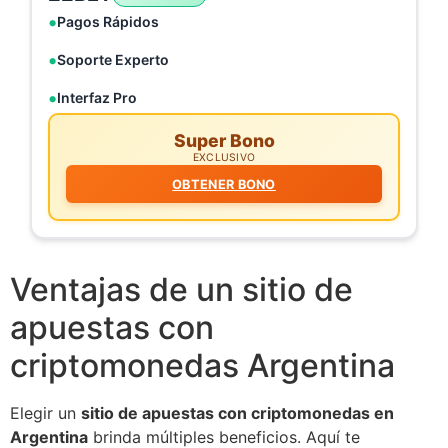
Pagos Rápidos
Soporte Experto
Interfaz Pro
Super Bono
EXCLUSIVO
OBTENER BONO
Ventajas de un sitio de
apuestas con
criptomonedas Argentina
Elegir un
sitio de apuestas con criptomonedas en
Argentina
brinda múltiples beneficios. Aquí te