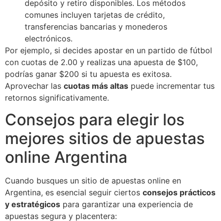
depósito y retiro disponibles. Los métodos
comunes incluyen tarjetas de crédito,
transferencias bancarias y monederos
electrónicos.
Por ejemplo, si decides apostar en un partido de fútbol
con cuotas de 2.00 y realizas una apuesta de $100,
podrías ganar $200 si tu apuesta es exitosa.
Aprovechar las
cuotas más altas
puede incrementar tus
retornos significativamente.
Consejos para elegir los
mejores sitios de apuestas
online Argentina
Cuando busques un sitio de apuestas online en
Argentina, es esencial seguir ciertos
consejos prácticos
y estratégicos
para garantizar una experiencia de
apuestas segura y placentera: