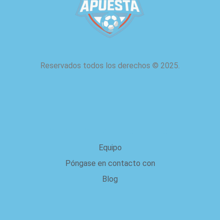
Reservados todos los derechos
©
2025.
acerca de nosotros
Equipo
Póngase en contacto con
Blog