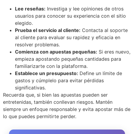
Lee reseñas:
Investiga y lee opiniones de otros
usuarios para conocer su experiencia con el sitio
elegido.
Prueba el servicio al cliente:
Contacta al soporte
al cliente para evaluar su rapidez y eficacia en
resolver problemas.
Comienza con apuestas pequeñas:
Si eres nuevo,
empieza apostando pequeñas cantidades para
familiarizarte con la plataforma.
Establece un presupuesto:
Define un límite de
gastos y cúmplelo para evitar pérdidas
significativas.
Recuerda que, si bien las apuestas pueden ser
entretenidas, también conllevan riesgos. Mantén
siempre un enfoque responsable y evita apostar más de
lo que puedes permitirte perder.