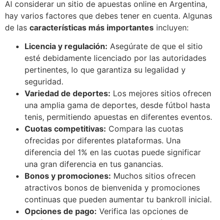
Al considerar un sitio de apuestas online en Argentina,
hay varios factores que debes tener en cuenta. Algunas
de las
características más importantes
incluyen:
Licencia y regulación:
Asegúrate de que el sitio
esté debidamente licenciado por las autoridades
pertinentes, lo que garantiza su legalidad y
seguridad.
Variedad de deportes:
Los mejores sitios ofrecen
una amplia gama de deportes, desde fútbol hasta
tenis, permitiendo apuestas en diferentes eventos.
Cuotas competitivas:
Compara las cuotas
ofrecidas por diferentes plataformas. Una
diferencia del 1% en las cuotas puede significar
una gran diferencia en tus ganancias.
Bonos y promociones:
Muchos sitios ofrecen
atractivos bonos de bienvenida y promociones
continuas que pueden aumentar tu bankroll inicial.
Opciones de pago:
Verifica las opciones de