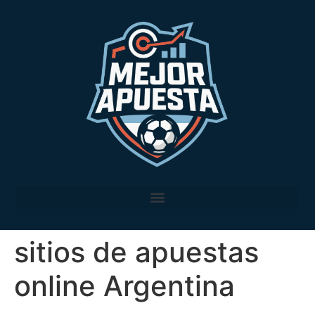
sitios de apuestas
online Argentina