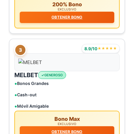
200% Bono
EXCLUSIVO
OBTENER BONO
8.9/10
★★★★★
3
MELBET
GENEROSO
Bonos Grandes
Cash-out
Móvil Amigable
Bono Max
EXCLUSIVO
OBTENER BONO