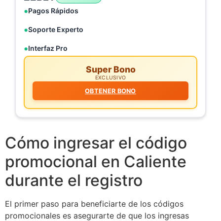
Pagos Rápidos
Soporte Experto
Interfaz Pro
Super Bono
EXCLUSIVO
OBTENER BONO
Cómo ingresar el código
promocional en Caliente
durante el registro
El primer paso para beneficiarte de los códigos
promocionales es asegurarte de que los ingresas