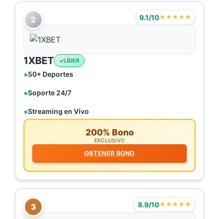
9.1/10
★★★★★
2
1XBET
LÍDER
50+ Deportes
Soporte 24/7
Streaming en Vivo
200% Bono
EXCLUSIVO
OBTENER BONO
8.9/10
★★★★★
3