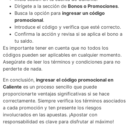
Dirígete a la sección de
Bonos o Promociones
.
Busca la opción para
ingresar un código
promocional
.
Introduce el código y verifica que esté correcto.
Confirma la acción y revisa si se aplica el bono a
tu saldo.
Es importante tener en cuenta que no todos los
códigos pueden ser aplicables en cualquier momento.
Asegúrate de leer los términos y condiciones para no
perderte de nada.
En conclusión,
ingresar el código promocional en
Caliente
es un proceso sencillo que puede
proporcionarte ventajas significativas si se hace
correctamente. Siempre verifica los términos asociados
a cada promoción y ten presente los riesgos
involucrados en las apuestas. ¡Apostar con
responsabilidad es clave para disfrutar al máximo!