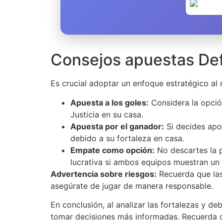
Consejos apuestas Defe
Es crucial adoptar un enfoque estratégico al
Apuesta a los goles:
Considera la opció
Justicia en su casa.
Apuesta por el ganador:
Si decides apo
debido a su fortaleza en casa.
Empate como opción:
No descartes la 
lucrativa si ambos equipos muestran un 
Advertencia sobre riesgos:
Recuerda que las
asegúrate de jugar de manera responsable.
En conclusión, al analizar las fortalezas y d
tomar decisiones más informadas. Recuerda que