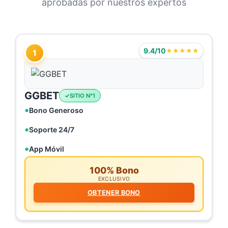
aprobadas por nuestros expertos
9.4/10
★★★★★
1
GGBET
SITIO N°1
Bono Generoso
Soporte 24/7
App Móvil
100% Bono
EXCLUSIVO
OBTENER BONO