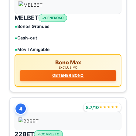
MELBET
GENEROSO
Bonos Grandes
Cash-out
Móvil Amigable
Bono Max
EXCLUSIVO
OBTENER BONO
8.7/10
★★★★★
4
22BET
COMPLETO