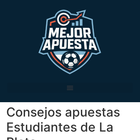
Consejos apuestas
Estudiantes de La