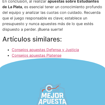
En conclusión, al realizar
apuestas sobre Estudiantes
de La Plata
, es esencial tener un conocimiento profundo
del equipo y analizar las cuotas con cuidado. Recuerda
que el juego responsable es clave; establece un
presupuesto y nunca apuestes más de lo que estés
dispuesto a perder. ¡Buena suerte!
Artículos similares:
Consejos apuestas Defensa y Justicia
Consejos apuestas Platense