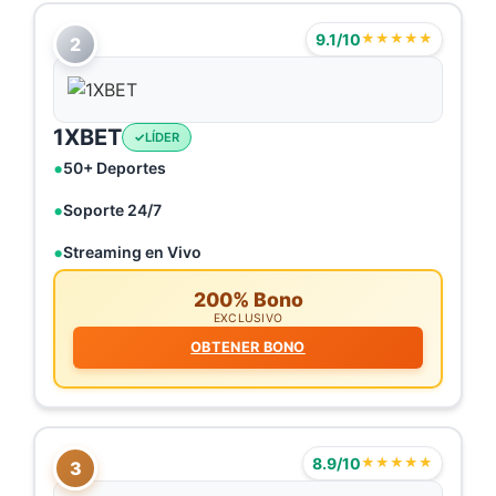
9.1/10
★★★★★
2
1XBET
LÍDER
50+ Deportes
Soporte 24/7
Streaming en Vivo
200% Bono
EXCLUSIVO
OBTENER BONO
8.9/10
★★★★★
3