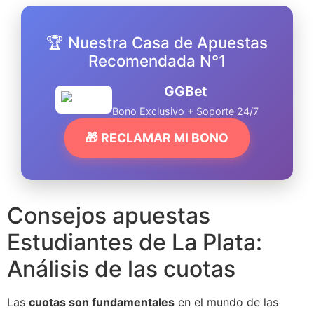
🏆 Nuestra Casa de Apuestas
Recomendada N°1
GGBet
Bono Exclusivo + Soporte 24/7
🎁 RECLAMAR MI BONO
Consejos apuestas
Estudiantes de La Plata:
Análisis de las cuotas
Las
cuotas son fundamentales
en el mundo de las