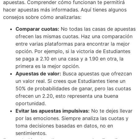
apuestas. Comprender cómo funcionan te permitirá
hacer apuestas más informadas. Aquí tienes algunos
consejos sobre cómo analizarlas:
Comparar cuotas:
No todas las casas de apuestas
ofrecen las mismas cuotas. Haz una comparación
entre varias plataformas para encontrar la mejor
opción. Por ejemplo, si la victoria de Estudiantes
se paga a 2.10 en una casa y a 1.90 en otra, la
primera es la mejor opción.
Apuestas de valor:
Busca apuestas que ofrezcan
un valor real. Si crees que Estudiantes tiene un
50% de probabilidades de ganar, pero las cuotas
ofrecen un 2.20, esto representa una buena
oportunidad.
Evitar las apuestas impulsivas:
No te dejes llevar
por las emociones. Siempre analiza las cuotas y
toma decisiones basadas en datos, no en
sentimientos.