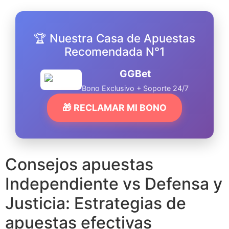
🏆 Nuestra Casa de Apuestas
Recomendada N°1
GGBet
Bono Exclusivo + Soporte 24/7
🎁 RECLAMAR MI BONO
Consejos apuestas
Independiente vs Defensa y
Justicia: Estrategias de
apuestas efectivas