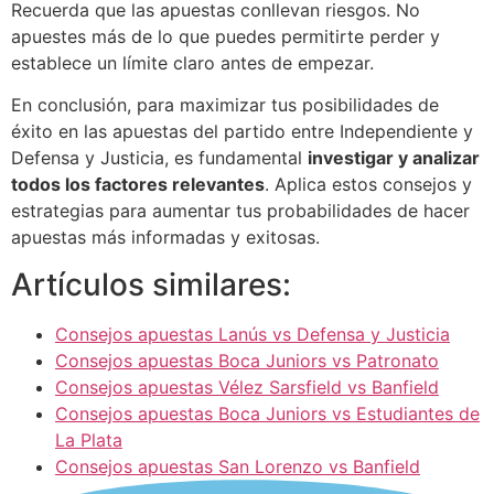
Recuerda que las apuestas conllevan riesgos. No
apuestes más de lo que puedes permitirte perder y
establece un límite claro antes de empezar.
En conclusión, para maximizar tus posibilidades de
éxito en las apuestas del partido entre Independiente y
Defensa y Justicia, es fundamental
investigar y analizar
todos los factores relevantes
. Aplica estos consejos y
estrategias para aumentar tus probabilidades de hacer
apuestas más informadas y exitosas.
Artículos similares:
Consejos apuestas Lanús vs Defensa y Justicia
Consejos apuestas Boca Juniors vs Patronato
Consejos apuestas Vélez Sarsfield vs Banfield
Consejos apuestas Boca Juniors vs Estudiantes de
La Plata
Consejos apuestas San Lorenzo vs Banfield