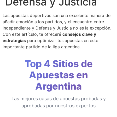
Defensa y Justicia
Las apuestas deportivas son una excelente manera de
añadir emoción a los partidos, y el encuentro entre
Independiente y Defensa y Justicia no es la excepción.
Con este artículo, te ofreceré
consejos clave y
estrategias
para optimizar tus apuestas en este
importante partido de la liga argentina.
Top 4 Sitios de
Apuestas en
Argentina
Las mejores casas de apuestas probadas y
aprobadas por nuestros expertos