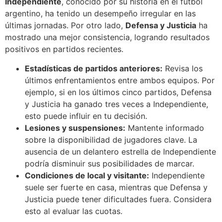
Independiente
, conocido por su historia en el fútbol
argentino, ha tenido un desempeño irregular en las
últimas jornadas. Por otro lado,
Defensa y Justicia
ha
mostrado una mejor consistencia, logrando resultados
positivos en partidos recientes.
Estadísticas de partidos anteriores:
Revisa los
últimos enfrentamientos entre ambos equipos. Por
ejemplo, si en los últimos cinco partidos, Defensa
y Justicia ha ganado tres veces a Independiente,
esto puede influir en tu decisión.
Lesiones y suspensiones:
Mantente informado
sobre la disponibilidad de jugadores clave. La
ausencia de un delantero estrella de Independiente
podría disminuir sus posibilidades de marcar.
Condiciones de local y visitante:
Independiente
suele ser fuerte en casa, mientras que Defensa y
Justicia puede tener dificultades fuera. Considera
esto al evaluar las cuotas.