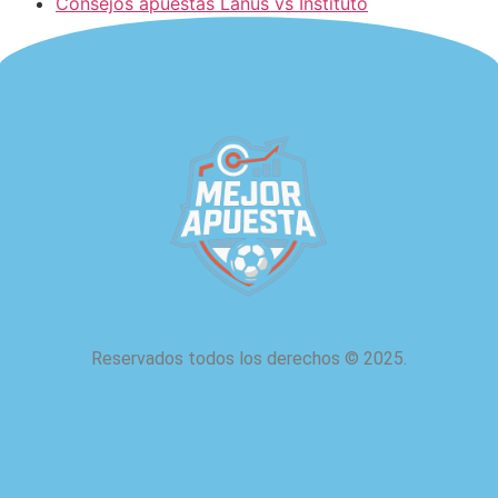
Consejos apuestas Lanús vs Instituto
Reservados todos los derechos
©
2025.