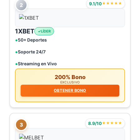
9.1/10
★★★★★
2
1XBET
LÍDER
50+ Deportes
Soporte 24/7
Streaming en Vivo
200% Bono
EXCLUSIVO
OBTENER BONO
8.9/10
★★★★★
3