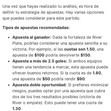
Una vez que hayas realizado tu análisis, es hora de
definir tu estrategia de apuestas. Hay varias opciones
que puedes considerar para este partido.
Tipos de apuestas recomendadas:
Apuesta al ganador:
Dada la fortaleza de River
Plate, podrías considerar una apuesta sencilla a su
victoria. Por ejemplo, si las
cuotas son 1.50
, una
apuesta de
$100
podría devolverte
$150
.
Apuesta a más de 2.5 goles:
Si ambos equipos
tienen una tendencia a marcar, esta apuesta puede
ofrecer buenos retornos. Si la cuota es de
1.80
,
una apuesta de
$50
podría rendir
$90
.
Apuesta doble oportunidad:
Si prefieres minimizar
riesgos, puedes optar por una apuesta que cubra
dos de los tres resultados posibles (victoria de
River o empate). Esto puede tener una cuota de
1.30
.