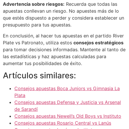
Advertencia sobre riesgos:
Recuerda que todas las
apuestas conllevan un riesgo. No apuestes más de lo
que estés dispuesto a perder y considera establecer un
presupuesto para tus apuestas.
En conclusión, al hacer tus apuestas en el partido River
Plate vs Patronato, utiliza estos
consejos estratégicos
para tomar decisiones informadas. Mantente al tanto de
las estadísticas y haz apuestas calculadas para
aumentar tus posibilidades de éxito.
Artículos similares:
Consejos apuestas Boca Juniors vs Gimnasia La
Plata
Consejos apuestas Defensa y Justicia vs Arsenal
de Sarandí
Consejos apuestas Newell’s Old Boys vs Instituto
Consejos apuestas Rosario Central vs Lanús