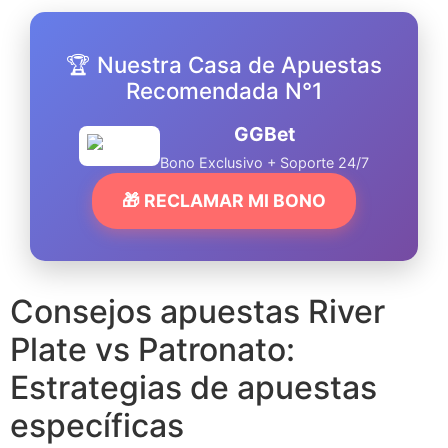
🏆 Nuestra Casa de Apuestas
Recomendada N°1
GGBet
Bono Exclusivo + Soporte 24/7
🎁 RECLAMAR MI BONO
Consejos apuestas River
Plate vs Patronato:
Estrategias de apuestas
específicas