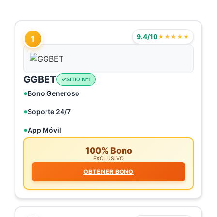
9.4/10
★★★★★
1
GGBET
SITIO N°1
Bono Generoso
Soporte 24/7
App Móvil
100% Bono
EXCLUSIVO
OBTENER BONO