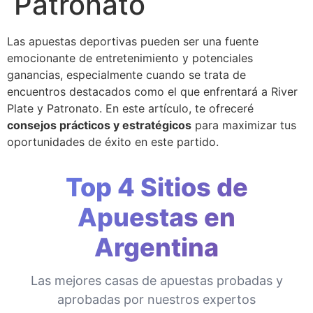
Patronato
Las apuestas deportivas pueden ser una fuente
emocionante de entretenimiento y potenciales
ganancias, especialmente cuando se trata de
encuentros destacados como el que enfrentará a River
Plate y Patronato. En este artículo, te ofreceré
consejos prácticos y estratégicos
para maximizar tus
oportunidades de éxito en este partido.
Top 4 Sitios de
Apuestas en
Argentina
Las mejores casas de apuestas probadas y
aprobadas por nuestros expertos