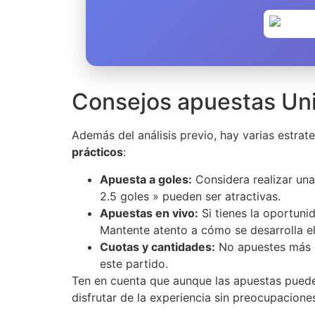
Consejos apuestas Uni
Además del análisis previo, hay varias estr
prácticos
:
Apuesta a goles:
Considera realizar una
2.5 goles » pueden ser atractivas.
Apuestas en vivo:
Si tienes la oportuni
Mantente atento a cómo se desarrolla el
Cuotas y cantidades:
No apuestes más d
este partido.
Ten en cuenta que aunque las apuestas pueden
disfrutar de la experiencia sin preocupacione