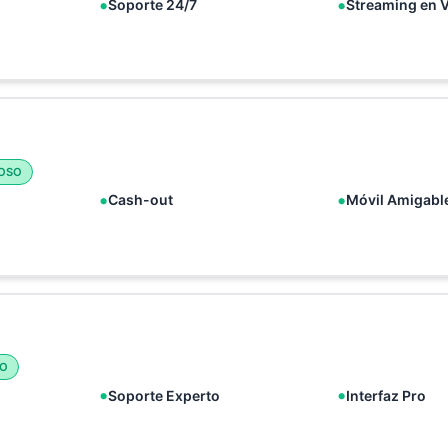
Soporte 24/7
Streaming en 
OSO
Cash-out
Móvil Amigabl
TO
Soporte Experto
Interfaz Pro