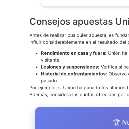
Consejos apuestas Unió
Antes de realizar cualquier apuesta, es fund
influir considerablemente en el resultado del
Rendimiento en casa y fuera:
Unión ha 
visitante.
Lesiones y suspensiones:
Verifica si h
Historial de enfrentamientos:
Observa e
pasado.
Por ejemplo, si Unión ha ganado los últimos tr
Además, considera las cuotas ofrecidas por d
🏆 N