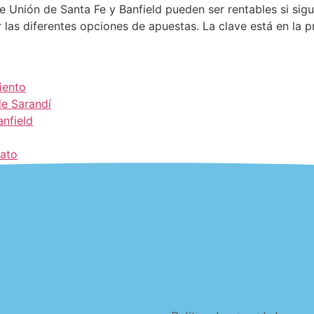
re Unión de Santa Fe y Banfield pueden ser rentables si sig
 las diferentes opciones de apuestas. La clave está en la pr
iento
de Sarandí
nfield
nato
erca de
Legal
sotros