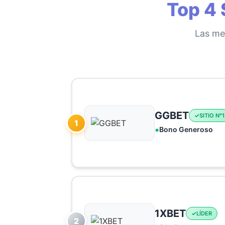
Top 4 
Las me
GGBET
SITIO N°1
1
Bono Generoso
1XBET
LÍDER
2