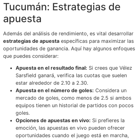
Tucumán: Estrategias de
apuesta
Además del análisis de rendimiento, es vital desarrollar
estrategias de apuesta
específicas para maximizar las
oportunidades de ganancia. Aquí hay algunos enfoques
que puedes considerar:
Apuesta en el resultado final:
Si crees que Vélez
Sarsfield ganará, verifica las cuotas que suelen
estar alrededor de 2.10 a 2.30.
Apuesta en el número de goles:
Considera un
mercado de goles, como menos de 2.5 si ambos
equipos tienen un historial de partidos con pocos
goles.
Opciones de apuestas en vivo:
Si prefieres la
emoción, las apuestas en vivo pueden ofrecer
oportunidades cuando el juego está en marcha,