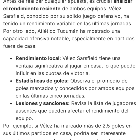
Antes de realizar cualquier apuesta, es crucial
analizar
el rendimiento reciente
de ambos equipos. Vélez
Sarsfield, conocido por su sólido juego defensivo, ha
tenido un rendimiento variable en las últimas jornadas.
Por otro lado, Atlético Tucumán ha mostrado una
capacidad ofensiva notable, especialmente en partidos
fuera de casa.
Rendimiento local:
Vélez Sarsfield tiene una
ventaja significativa al jugar en casa, lo que puede
influir en las cuotas de victoria.
Estadísticas de goles:
Observa el promedio de
goles marcados y concedidos por ambos equipos
en las últimas cinco jornadas.
Lesiones y sanciones:
Revisa la lista de jugadores
ausentes que pueden afectar el rendimiento del
equipo.
Por ejemplo, si Vélez ha marcado más de 2.5 goles en
sus últimos partidos en casa, podría ser interesante