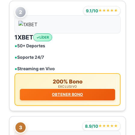
9.1/10
★★★★★
2
1XBET
LÍDER
50+ Deportes
Soporte 24/7
Streaming en Vivo
200% Bono
EXCLUSIVO
OBTENER BONO
8.9/10
★★★★★
3