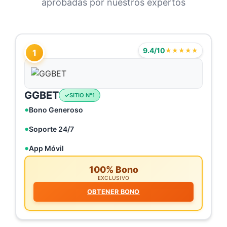
aprobadas por nuestros expertos
9.4/10
★★★★★
1
GGBET
SITIO N°1
Bono Generoso
Soporte 24/7
App Móvil
100% Bono
EXCLUSIVO
OBTENER BONO