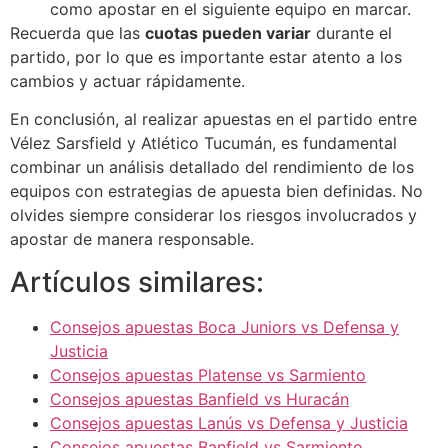
como apostar en el siguiente equipo en marcar.
Recuerda que las
cuotas pueden variar
durante el
partido, por lo que es importante estar atento a los
cambios y actuar rápidamente.
En conclusión, al realizar apuestas en el partido entre
Vélez Sarsfield y Atlético Tucumán, es fundamental
combinar un análisis detallado del rendimiento de los
equipos con estrategias de apuesta bien definidas. No
olvides siempre considerar los riesgos involucrados y
apostar de manera responsable.
Artículos similares:
Consejos apuestas Boca Juniors vs Defensa y
Justicia
Consejos apuestas Platense vs Sarmiento
Consejos apuestas Banfield vs Huracán
Consejos apuestas Lanús vs Defensa y Justicia
Consejos apuestas Banfield vs Sarmiento