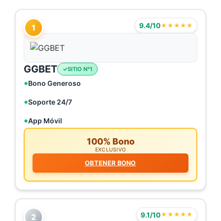
9.4/10
★★★★★
1
GGBET
SITIO N°1
Bono Generoso
Soporte 24/7
App Móvil
100% Bono
EXCLUSIVO
OBTENER BONO
9.1/10
★★★★★
2