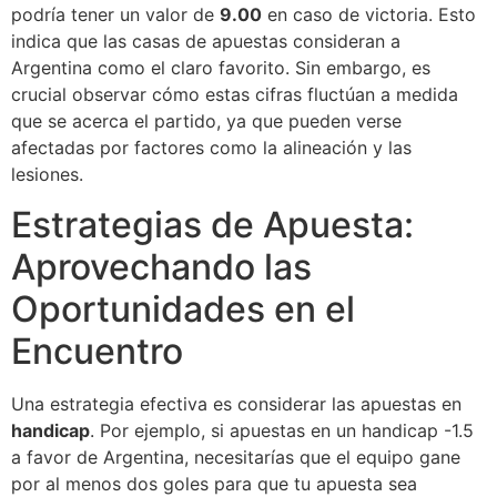
podría tener un valor de
9.00
en caso de victoria. Esto
indica que las casas de apuestas consideran a
Argentina como el claro favorito. Sin embargo, es
crucial observar cómo estas cifras fluctúan a medida
que se acerca el partido, ya que pueden verse
afectadas por factores como la alineación y las
lesiones.
Estrategias de Apuesta:
Aprovechando las
Oportunidades en el
Encuentro
Una estrategia efectiva es considerar las apuestas en
handicap
. Por ejemplo, si apuestas en un handicap -1.5
a favor de Argentina, necesitarías que el equipo gane
por al menos dos goles para que tu apuesta sea