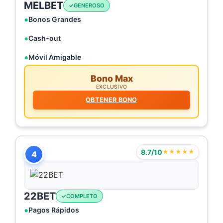
MELBET
GENEROSO
Bonos Grandes
Cash-out
Móvil Amigable
Bono Max
EXCLUSIVO
OBTENER BONO
8.7/10
★★★★★
4
22BET
COMPLETO
Pagos Rápidos