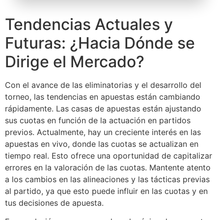
Tendencias Actuales y
Futuras: ¿Hacia Dónde se
Dirige el Mercado?
Con el avance de las eliminatorias y el desarrollo del
torneo, las tendencias en apuestas están cambiando
rápidamente. Las casas de apuestas están ajustando
sus cuotas en función de la actuación en partidos
previos. Actualmente, hay un creciente interés en las
apuestas en vivo, donde las cuotas se actualizan en
tiempo real. Esto ofrece una oportunidad de capitalizar
errores en la valoración de las cuotas. Mantente atento
a los cambios en las alineaciones y las tácticas previas
al partido, ya que esto puede influir en las cuotas y en
tus decisiones de apuesta.