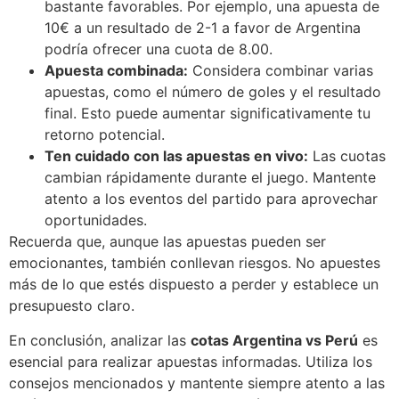
bastante favorables. Por ejemplo, una apuesta de
10€ a un resultado de 2-1 a favor de Argentina
podría ofrecer una cuota de 8.00.
Apuesta combinada:
Considera combinar varias
apuestas, como el número de goles y el resultado
final. Esto puede aumentar significativamente tu
retorno potencial.
Ten cuidado con las apuestas en vivo:
Las cuotas
cambian rápidamente durante el juego. Mantente
atento a los eventos del partido para aprovechar
oportunidades.
Recuerda que, aunque las apuestas pueden ser
emocionantes, también conllevan riesgos. No apuestes
más de lo que estés dispuesto a perder y establece un
presupuesto claro.
En conclusión, analizar las
cotas Argentina vs Perú
es
esencial para realizar apuestas informadas. Utiliza los
consejos mencionados y mantente siempre atento a las