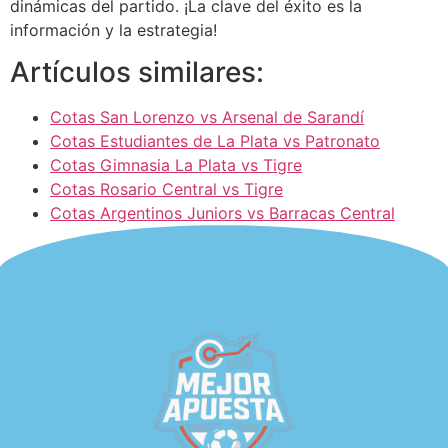
dinámicas del partido. ¡La clave del éxito es la
información y la estrategia!
Artículos similares:
Cotas San Lorenzo vs Arsenal de Sarandí
Cotas Estudiantes de La Plata vs Patronato
Cotas Gimnasia La Plata vs Tigre
Cotas Rosario Central vs Tigre
Cotas Argentinos Juniors vs Barracas Central