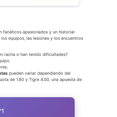
 fanáticos apasionados y un historial
 los equipos, las lesiones y los encuentros
 racha o han tenido dificultades?
quipo.
res.
otas
pueden variar dependiendo del
uota de 1.80 y Tigre 4.00, una apuesta de
°1