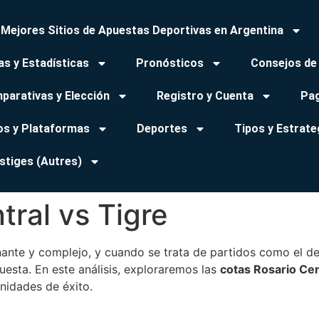
 Mejores Sitios de Apuestas Deportivas en Argentina
as y Estadísticas
Pronósticos
Consejos de
parativas y Elección
Registro y Cuenta
Pag
ios y Plataformas
Deportes
Tipos y Estrate
stiges (Autres)
tral vs Tigre
nte y complejo, y cuando se trata de partidos como el de 
puesta. En este análisis, exploraremos las
cotas Rosario Cen
nidades de éxito.