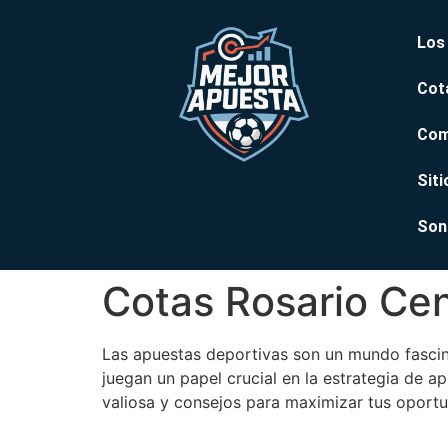
Los
Cot
Com
Sit
Son
Cotas Rosario Cen
Las apuestas deportivas son un mundo fascina
juegan un papel crucial en la estrategia de a
valiosa y consejos para maximizar tus oportu