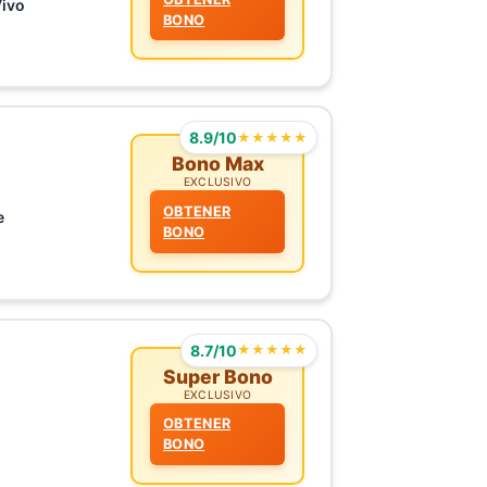
Vivo
BONO
8.9/10
★★★★★
Bono Max
EXCLUSIVO
OBTENER
e
BONO
8.7/10
★★★★★
Super Bono
EXCLUSIVO
OBTENER
BONO