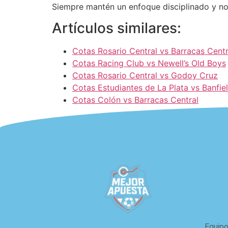
Siempre mantén un enfoque disciplinado y no
Artículos similares:
Cotas Rosario Central vs Barracas Centr
Cotas Racing Club vs Newell’s Old Boys
Cotas Rosario Central vs Godoy Cruz
Cotas Estudiantes de La Plata vs Banfie
Cotas Colón vs Barracas Central
ac
no
Equip