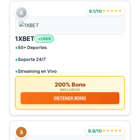
9.1/10
★★★★★
2
1XBET
LÍDER
50+ Deportes
Soporte 24/7
Streaming en Vivo
200% Bono
EXCLUSIVO
OBTENER BONO
8.9/10
★★★★★
3