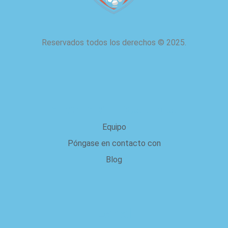
Reservados todos los derechos
©
2025.
acerca de nosotros
Equipo
Póngase en contacto con
Blog
Legal