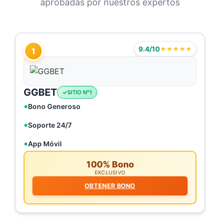
aprobadas por nuestros expertos
9.4/10
★★★★★
1
GGBET
SITIO N°1
Bono Generoso
Soporte 24/7
App Móvil
100% Bono
EXCLUSIVO
OBTENER BONO