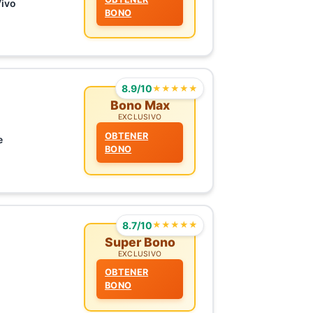
Vivo
BONO
8.9/10
★★★★★
Bono Max
EXCLUSIVO
OBTENER
e
BONO
8.7/10
★★★★★
Super Bono
EXCLUSIVO
OBTENER
BONO