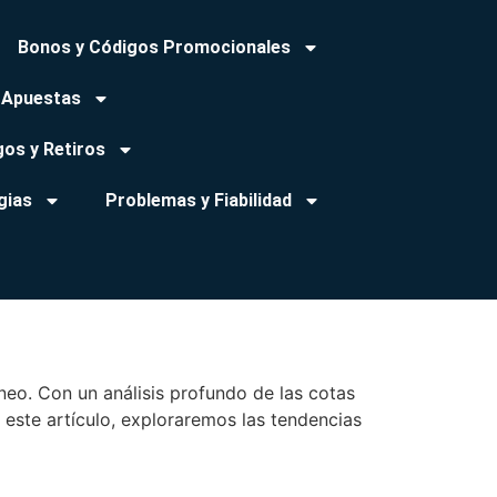
Bonos y Códigos Promocionales
 Apuestas
os y Retiros
gias
Problemas y Fiabilidad
neo. Con un análisis profundo de las cotas
 este artículo, exploraremos las tendencias