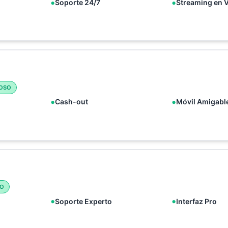
Soporte 24/7
Streaming en 
OSO
Cash-out
Móvil Amigabl
TO
Soporte Experto
Interfaz Pro