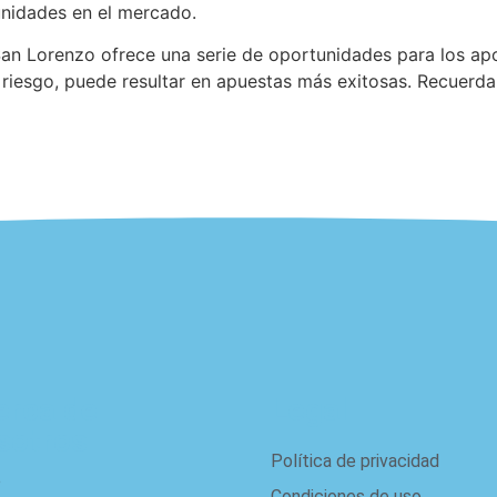
unidades en el mercado.
 San Lorenzo ofrece una serie de oportunidades para los ap
riesgo, puede resultar en apuestas más exitosas. Recuerda 
erca de
Legal
sotros
Política de privacidad
o
Condiciones de uso