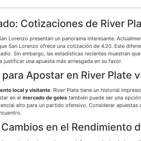
do: Cotizaciones de River Pl
 San Lorenzo presentan un panorama interesante. Actualment
ue San Lorenzo ofrece una cotización de 4.20. Este diferenc
tadio. Sin embargo, las estadísticas recientes muestran q
a justificar una apuesta más arriesgada en su favor.
para Apostar en River Plate 
ento local y visitante
. River Plate tiene un historial impre
star en el
mercado de goles
también puede ser una opción 
otencial alto para un partido ofensivo. Considerar apuest
ncuentro.
 Cambios en el Rendimiento d