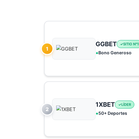
GGBET
SITIO N°1
1
Bono Generoso
1XBET
LÍDER
2
50+ Deportes