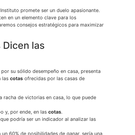
Instituto promete ser un duelo apasionante.
ten en un elemento clave para los
remos consejos estratégicos para maximizar
 Dicen las
o por su sólido desempeño en casa, presenta
n las
cotas
ofrecidas por las casas de
 racha de victorias en casa, lo que puede
o y, por ende, en las
cotas
.
ue podría ser un indicador al analizar las
n un 60% de posibilidades de ganar, sería una