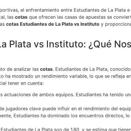
rtivas, el enfrentamiento entre Estudiantes de La Plata e 
al, las
cotas
que ofrecen las casas de apuestas se convier
las
cotas Estudiantes de La Plata vs Instituto
y proporciona
a Plata vs Instituto: ¿Qué Nos
to de analizar las
cotas
. Estudiantes de La Plata, conocid
tuto ha mostrado un rendimiento variable, lo que se refleja e
ial tener en cuenta:
as actuaciones de ambos equipos. Estudiantes ha tenido una
e jugadores clave puede influir en el rendimiento del equip
ente, Estudiantes ha dominado los encuentros directos, lo q
 Estudiantes de La Plata son de 1.80, y se estima que tiene