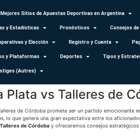
 Mejores Sitios de Apuestas Deportivas en Argentina
as y Estadísticas
Pronósticos
Consejos de
parativas y Elección
Registro y Cuenta
Pag
ios y Plataformas
Deportes
Tipos y Estrate
stiges (Autres)
 Plata vs Talleres de 
Talleres de Córdoba promete ser un partido emocionante e
s, lo que genera una gran expectativa entre los aficionado
 Talleres de Córdoba
y ofreceremos consejos estratégicos 