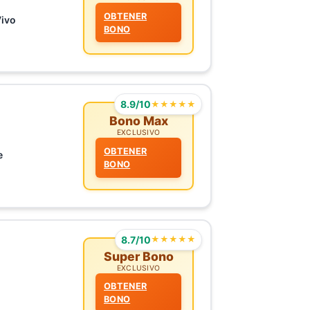
OBTENER
Vivo
BONO
8.9/10
★★★★★
Bono Max
EXCLUSIVO
OBTENER
e
BONO
8.7/10
★★★★★
Super Bono
EXCLUSIVO
OBTENER
BONO