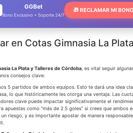
GGBet
🎁 RECLAMAR MI BON
Bono Exclusivo + Soporte 24/7
ar en Cotas Gimnasia La Plata
asia La Plata y Talleres de Córdoba
, es vital seguir algu
unos consejos clave:
mos 5 partidos de ambos equipos. Esto te dará una idea cla
a, lo que históricamente les otorga una ventaja. Las cuota
dores clave puede impactar significativamente el rendimie
a apuestas como “más de 2.5 goles” si crees que ambos eq
 un riesgo, y es importante apostar de manera responsable
l.