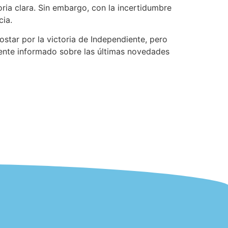
oria clara. Sin embargo, con la incertidumbre
cia.
star por la victoria de Independiente, pero
ente informado sobre las últimas novedades