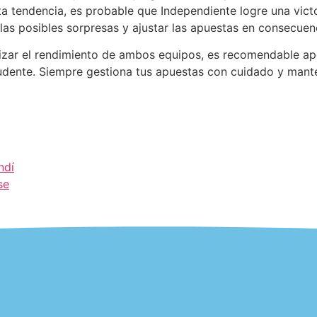
ta tendencia, es probable que Independiente logre una vict
a las posibles sorpresas y ajustar las apuestas en consecuen
alizar el rendimiento de ambos equipos, es recomendable apo
dente. Siempre gestiona tus apuestas con cuidado y mant
ndí
se