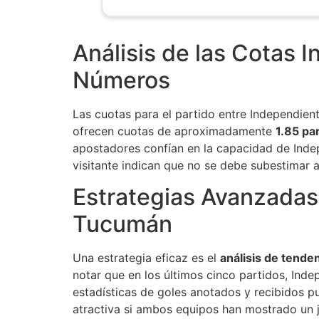
Análisis de las Cotas 
Números
Las cuotas para el partido entre Independient
ofrecen cuotas de aproximadamente
1.85 pa
apostadores confían en la capacidad de Indepe
visitante indican que no se debe subestimar 
Estrategias Avanzadas
Tucumán
Una estrategia eficaz es el
análisis de tende
notar que en los últimos cinco partidos, Inde
estadísticas de goles anotados y recibidos p
atractiva si ambos equipos han mostrado un 