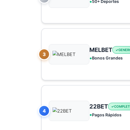
50+ Deportes
MELBET
GENER
3
Bonos Grandes
22BET
COMPLE
4
Pagos Rápidos