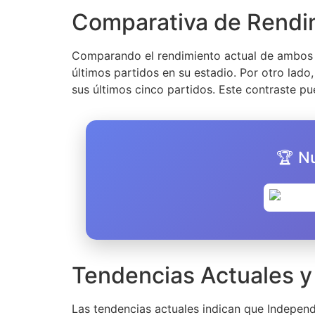
Comparativa de Rendim
Comparando el rendimiento actual de ambos 
últimos partidos en su estadio. Por otro lado
sus últimos cinco partidos. Este contraste p
🏆 N
Tendencias Actuales y 
Las tendencias actuales indican que Independ