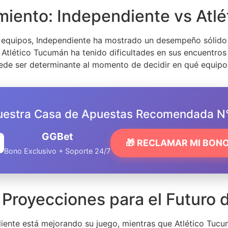
iento: Independiente vs Atl
equipos, Independiente ha mostrado un desempeño sólido e
, Atlético Tucumán ha tenido dificultades en sus encuentros
uede ser determinante al momento de decidir en qué equipo 
uestra Casa de Apuestas Recomendada N
GGBet
🎁 RECLAMAR MI BON
Bono Exclusivo + Soporte 24/7
Proyecciones para el Futuro d
iente está mejorando su juego, mientras que Atlético Tucu