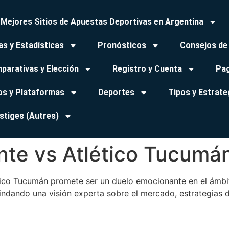
 Mejores Sitios de Apuestas Deportivas en Argentina
as y Estadísticas
Pronósticos
Consejos de
parativas y Elección
Registro y Cuenta
Pag
ios y Plataformas
Deportes
Tipos y Estrate
stiges (Autres)
nte vs Atlético Tucumá
tico Tucumán promete ser un duelo emocionante en el ámbito
rindando una visión experta sobre el mercado, estrategias 