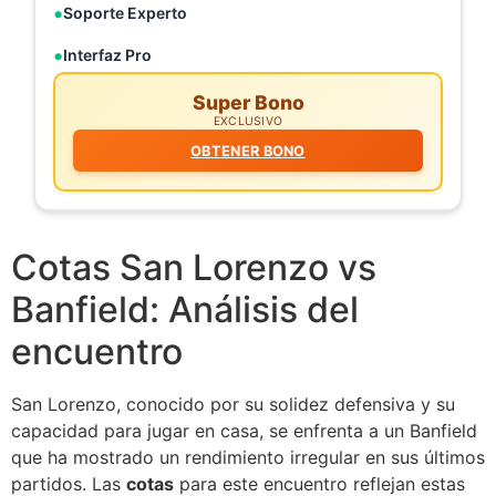
Soporte Experto
Interfaz Pro
Super Bono
EXCLUSIVO
OBTENER BONO
Cotas San Lorenzo vs
Banfield: Análisis del
encuentro
San Lorenzo, conocido por su solidez defensiva y su
capacidad para jugar en casa, se enfrenta a un Banfield
que ha mostrado un rendimiento irregular en sus últimos
partidos. Las
cotas
para este encuentro reflejan estas