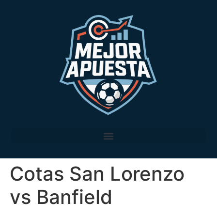
Cotas San Lorenzo
vs Banfield