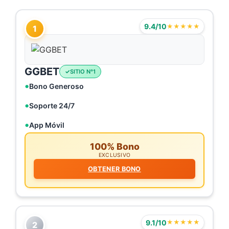
9.4/10
★★★★★
1
GGBET
SITIO N°1
Bono Generoso
Soporte 24/7
App Móvil
100% Bono
EXCLUSIVO
OBTENER BONO
9.1/10
★★★★★
2