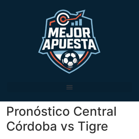
Pronóstico Central
Córdoba vs Tigre