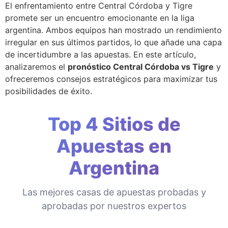
El enfrentamiento entre Central Córdoba y Tigre
promete ser un encuentro emocionante en la liga
argentina. Ambos equipos han mostrado un rendimiento
irregular en sus últimos partidos, lo que añade una capa
de incertidumbre a las apuestas. En este artículo,
analizaremos el
pronóstico Central Córdoba vs Tigre
y
ofreceremos consejos estratégicos para maximizar tus
posibilidades de éxito.
Top 4 Sitios de
Apuestas en
Argentina
Las mejores casas de apuestas probadas y
aprobadas por nuestros expertos