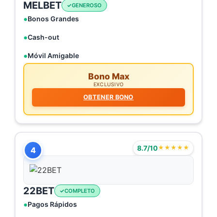
MELBET
GENEROSO
Bonos Grandes
Cash-out
Móvil Amigable
Bono Max
EXCLUSIVO
OBTENER BONO
8.7/10
★★★★★
4
22BET
COMPLETO
Pagos Rápidos