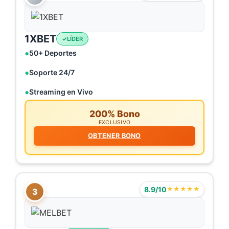
1XBET
LÍDER
50+ Deportes
Soporte 24/7
Streaming en Vivo
200% Bono
EXCLUSIVO
OBTENER BONO
8.9/10
★★★★★
3