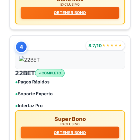
EXCLUSIVO
OBTENER BONO
8.7/10
★★★★★
4
22BET
COMPLETO
Pagos Rápidos
Soporte Experto
Interfaz Pro
Super Bono
EXCLUSIVO
OBTENER BONO