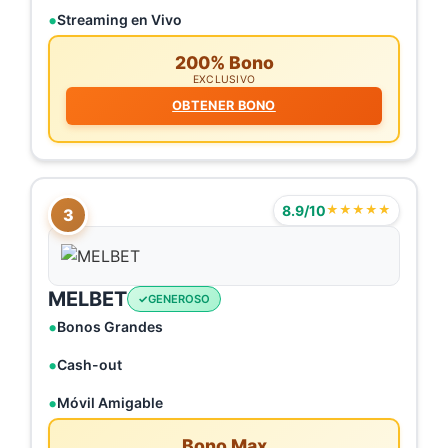
Streaming en Vivo
200% Bono
EXCLUSIVO
OBTENER BONO
8.9/10
★★★★★
3
MELBET
GENEROSO
Bonos Grandes
Cash-out
Móvil Amigable
Bono Max