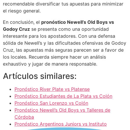
recomendable diversificar tus apuestas para minimizar
el riesgo general.
En conclusión, el
pronóstico Newell’s Old Boys vs
Godoy Cruz
se presenta como una oportunidad
interesante para los apostadores. Con una defensa
sólida de Newell’s y las dificultades ofensivas de Godoy
Cruz, las apuestas más seguras parecen ser a favor de
los locales. Recuerda siempre hacer un análisis
exhaustivo y jugar de manera responsable.
Artículos similares:
Pronóstico River Plate vs Platense
Pronóstico Estudiantes de La Plata vs Colón
Pronóstico San Lorenzo vs Colón
Pronóstico Newell’s Old Boys vs Talleres de
Córdoba
Pronóstico Argentinos Juniors vs Instituto