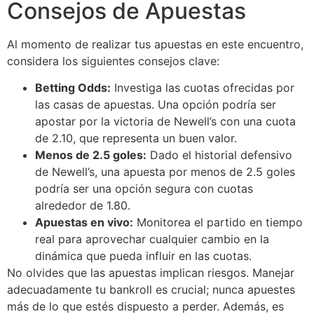
Consejos de Apuestas
Al momento de realizar tus apuestas en este encuentro,
considera los siguientes consejos clave:
Betting Odds:
Investiga las cuotas ofrecidas por
las casas de apuestas. Una opción podría ser
apostar por la victoria de Newell’s con una cuota
de 2.10, que representa un buen valor.
Menos de 2.5 goles:
Dado el historial defensivo
de Newell’s, una apuesta por menos de 2.5 goles
podría ser una opción segura con cuotas
alrededor de 1.80.
Apuestas en vivo:
Monitorea el partido en tiempo
real para aprovechar cualquier cambio en la
dinámica que pueda influir en las cuotas.
No olvides que las apuestas implican riesgos. Manejar
adecuadamente tu bankroll es crucial; nunca apuestes
más de lo que estés dispuesto a perder. Además, es