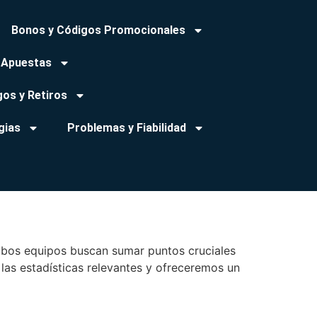
Bonos y Códigos Promocionales
 Apuestas
os y Retiros
gias
Problemas y Fiabilidad
mbos equipos buscan sumar puntos cruciales
, las estadísticas relevantes y ofreceremos un