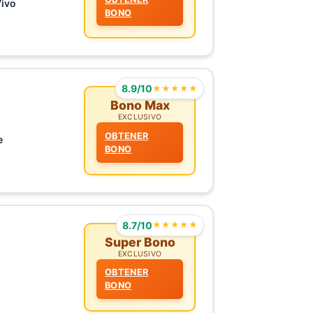
Vivo
BONO
8.9/10
★★★★★
Bono Max
EXCLUSIVO
OBTENER
e
BONO
8.7/10
★★★★★
Super Bono
EXCLUSIVO
OBTENER
BONO