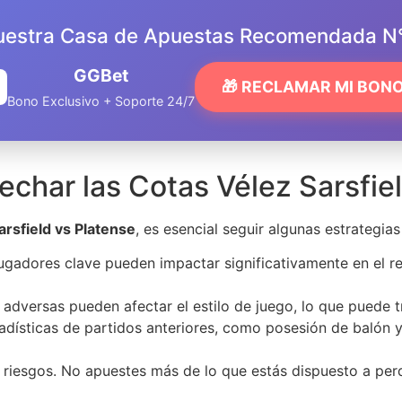
uestra Casa de Apuestas Recomendada N
GGBet
🎁 RECLAMAR MI BON
Bono Exclusivo + Soporte 24/7
echar las Cotas Vélez Sarsfie
arsfield vs Platense
, es esencial seguir algunas estrategias
ugadores clave pueden impactar significativamente en el re
adversas pueden afectar el estilo de juego, lo que puede 
adísticas de partidos anteriores, como posesión de balón y
riesgos. No apuestes más de lo que estás dispuesto a perde