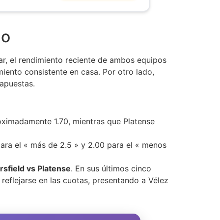
do
gar, el rendimiento reciente de ambos equipos
iento consistente en casa. Por otro lado,
 apuestas.
roximadamente 1.70, mientras que Platense
ara el « más de 2.5 » y 2.00 para el « menos
rsfield vs Platense
. En sus últimos cinco
reflejarse en las cuotas, presentando a Vélez