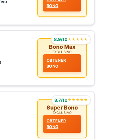
Vivo
BONO
8.9/10
★★★★★
Bono Max
EXCLUSIVO
OBTENER
e
BONO
8.7/10
★★★★★
Super Bono
EXCLUSIVO
OBTENER
BONO