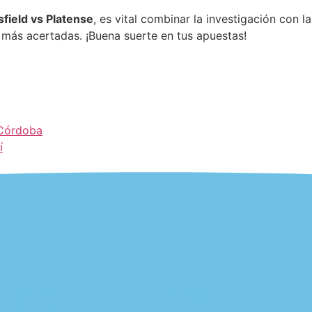
sfield vs Platense
, es vital combinar la investigación con l
s más acertadas. ¡Buena suerte en tus apuestas!
 Córdoba
í
erca de
Legal