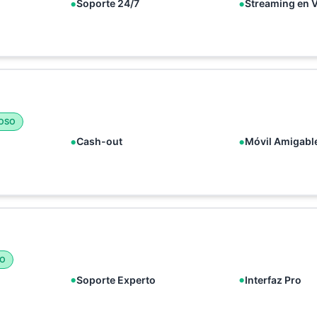
Soporte 24/7
Streaming en 
OSO
Cash-out
Móvil Amigabl
TO
Soporte Experto
Interfaz Pro