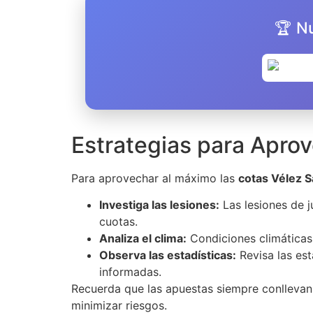
🏆 N
Estrategias para Aprov
Para aprovechar al máximo las
cotas Vélez S
Investiga las lesiones:
Las lesiones de j
cuotas.
Analiza el clima:
Condiciones climáticas 
Observa las estadísticas:
Revisa las est
informadas.
Recuerda que las apuestas siempre conllevan 
minimizar riesgos.